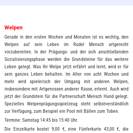
Welpen
Gerade in den ersten Wochen und Monaten ist es wichtig, den
Welpen auf sein Leben im Rudel Mensch artgerecht
vorzubereiten. In der Prägungs- und der sich anschließenden
Sozialisierungsphase werden die Grundsteine für das weitere
Leben gelegt. Was Ihr Welpe jetzt erfährt und lernt, wird er für
sein ganzes Leben behalten. Im Alter von acht Wochen und
mehr wird spielerisch der Umgang mit anderen Welpen,
insbesondere mit Artgenossen anderer Rasse, erlernt. Auch wird
jetzt der Grundstein für die Partnerschaft Mensch Hund gelegt.
Spezielles Welpenprägungsspielzeug steht selbstverständlich
zur Verfügung, zum Beispiel ein Pool mit Bällen zum Toben.
Termine: Samstag 14:45 bis 15:40 Uhr.
Die Einzelkarte kostet 9,00 €, eine Fünferkarte 43,00 €, die