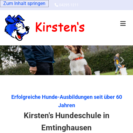
Zum Inhalt springen

04295 1211
Erfolgreiche Hunde-Ausbildungen seit über 60
Jahren
Kirsten's Hundeschule in
Emtinghausen