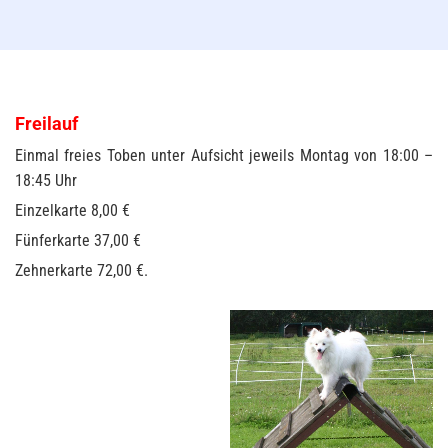
Freilauf
Einmal freies Toben unter Aufsicht jeweils Montag von 18:00 –
18:45 Uhr
Einzelkarte 8,00 €
Fünferkarte 37,00 €
Zehnerkarte 72,00 €.