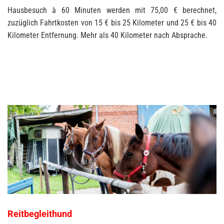
Hausbesuch à 60 Minuten werden mit 75,00 € berechnet,
zuzüglich Fahrtkosten von 15 € bis 25 Kilometer und 25 € bis 40
Kilometer Entfernung. Mehr als 40 Kilometer nach Absprache.
Reitbegleithund