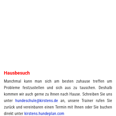
Hausbesuch
Manchmal kann man sich am besten zuhause treffen um
Probleme festzustellen und sich aus zu tauschen. Deshalb
kommen wir auch gerne zu Ihnen nach Hause. Schreiben Sie uns
unter
hundeschule@kirstens.de
an, unsere Trainer rufen Sie
zurück und vereinbaren einen Termin mit Ihnen oder Sie buchen
direkt unter
kirstens.hundeplan.com