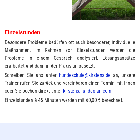
Einzelstunden
Besondere Probleme bedürfen oft auch besonderer, individuelle
Maßnahmen. Im Rahmen von Einzelstunden werden die
Probleme in einem Gespräch analysiert, Lösungsansätze
erarbeitet und dann in der Praxis umgesetzt.
Schreiben Sie uns unter
hundeschule@kirstens.de
an, unsere
Trainer rufen Sie zurück und vereinbaren einen Termin mit Ihnen
oder Sie buchen direkt unter
kirstens.hundeplan.com
Einzelstunden à 45 Minuten werden mit 60,00 € berechnet.