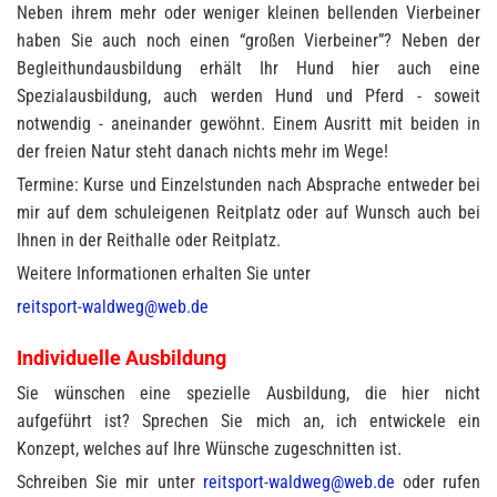
Neben ihrem mehr oder weniger kleinen bellenden Vierbeiner
haben Sie auch noch einen “großen Vierbeiner”? Neben der
Begleithundausbildung erhält Ihr Hund hier auch eine
Spezialausbildung, auch werden Hund und Pferd - soweit
notwendig - aneinander gewöhnt. Einem Ausritt mit beiden in
der freien Natur steht danach nichts mehr im Wege!
Termine: Kurse und Einzelstunden nach Absprache entweder bei
mir auf dem schuleigenen Reitplatz oder auf Wunsch auch bei
Ihnen in der Reithalle oder Reitplatz.
Weitere Informationen erhalten Sie unter
reitsport-waldweg@web.de
Individuelle Ausbildung
Sie wünschen eine spezielle Ausbildung, die hier nicht
aufgeführt ist? Sprechen Sie mich an, ich entwickele ein
Konzept, welches auf Ihre Wünsche zugeschnitten ist.
Schreiben Sie mir unter
reitsport-waldweg@web.de
oder rufen