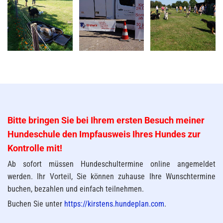
Bitte bringen Sie bei Ihrem ersten Besuch meiner
Hundeschule den Impfausweis Ihres Hundes zur
Kontrolle mit!
Ab sofort müssen Hundeschultermine online angemeldet
werden. Ihr Vorteil, Sie können zuhause Ihre Wunschtermine
buchen, bezahlen und einfach teilnehmen.
Buchen Sie unter
https://kirstens.hundeplan.com
.