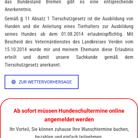
das Bundesland Bremen gibt es eine entsprechende
Anerkenntnis.
Gemäß § 11 Absatz 1 Tierschutzgesetz ist die Ausbildung von
Hunden und die Anleitung eines Tierhalters zur Ausbildung
seines Hundes ab dem 01.08.2014 erlaubnispflichtig. Mit
Bescheid des Veterinärdienstes des Landkreises Verden vom
15.10.2014 wurde mir und meinem Ehemann diese Erlaubnis
erteilt und damit unsere Sachkunde gemäß dem
Tierschutzgesetz anerkannt.
ZUR WETTERVORHERSAGE
Ab sofort müssen Hundeschultermine online
angemeldet werden
Ihr Vorteil, Sie können zuhause Ihre Wunschtermine buchen,
bezahlen und einfach teilnehmen.