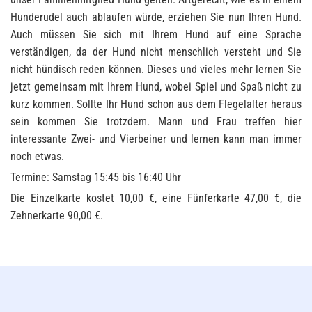
Hunderudel auch ablaufen würde, erziehen Sie nun Ihren Hund.
Auch müssen Sie sich mit Ihrem Hund auf eine Sprache
verständigen, da der Hund nicht menschlich versteht und Sie
nicht hündisch reden können. Dieses und vieles mehr lernen Sie
jetzt gemeinsam mit Ihrem Hund, wobei Spiel und Spaß nicht zu
kurz kommen. Sollte Ihr Hund schon aus dem Flegelalter heraus
sein kommen Sie trotzdem. Mann und Frau treffen hier
interessante Zwei- und Vierbeiner und lernen kann man immer
noch etwas.
Termine: Samstag 15:45 bis 16:40 Uhr
Die Einzelkarte kostet 10,00 €, eine Fünferkarte 47,00 €, die
Zehnerkarte 90,00 €.