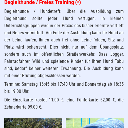
Begleithunde / Freies Training (*)
Begleithunde / Hundetreff: Über die Ausbildung zum
Begleithund sollte jeder Hund verfügen. In kleinen
Unterrichtsgruppen wird in der Praxis das bisher erlernte vertieft
und Neues vermittelt. Am Ende der Ausbildung kann Ihr Hund an
der Leine laufen, Ihnen auch frei ohne Leine folgen, Sitz und
Platz wird beherrscht. Dies nicht nur auf dem Übungsplatz,
sondern auch im öffentlichen Straßenverkehr. Dass Jogger,
Fahrradfahrer, Wild und spielende Kinder für Ihren Hund Tabu
sind, bedarf keiner weiteren Erwähnung. Die Ausbildung kann
mit einer Prüfung abgeschlossen werden.
Termine: Samstag 16:45 bis 17:40 Uhr und Donnerstag ab 18:35
bis 19:30 Uhr.
Die Einzelkarte kostet 11,00 €, eine Fünferkarte 52,00 €, die
Zehnerkarte 99,00 €.