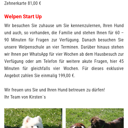
Zehnerkarte 81,00 €
Welpen Start Up
Wir besuchen Sie zuhause um Sie kennenzulernen, Ihren Hund
und auch, so vorhanden, die Familie und stehen Ihnen für 60 –
90 Minuten für Fragen zur Verfügung. Danach besuchen Sie
unsere Welpenschule an vier Terminen. Darüber hinaus stehen
wir Ihnen per WhatsApp für vier Wochen ab dem Hausbesuch zur
Verfügung oder am Telefon für weitere akute Fragen, hier 45
Minuten für gleichfalls vier Wochen. Für dieses exklusive
Angebot zahlen Sie einmalig 199,00 €.
Wir freuen uns Sie und Ihren Hund betreuen zu dürfen!
Ihr Team von Kirsten´s