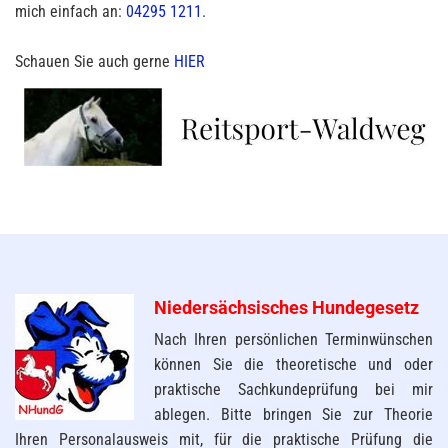
mich einfach an:
04295 1211
.
Schauen Sie auch gerne
HIER
Niedersächsisches Hundegesetz
Nach Ihren persönlichen Terminwünschen
können Sie die theoretische und oder
praktische Sachkundeprüfung bei mir
ablegen. Bitte bringen Sie zur Theorie
Ihren Personalausweis mit, für die praktische Prüfung die