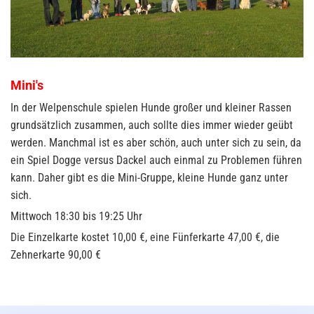
Mini's
In der Welpenschule spielen Hunde großer und kleiner Rassen
grundsätzlich zusammen, auch sollte dies immer wieder geübt
werden. Manchmal ist es aber schön, auch unter sich zu sein, da
ein Spiel Dogge versus Dackel auch einmal zu Problemen führen
kann. Daher gibt es die Mini-Gruppe, kleine Hunde ganz unter
sich.
Mittwoch 18:30 bis 19:25 Uhr
Die Einzelkarte kostet 10,00 €, eine Fünferkarte 47,00 €, die
Zehnerkarte 90,00 €