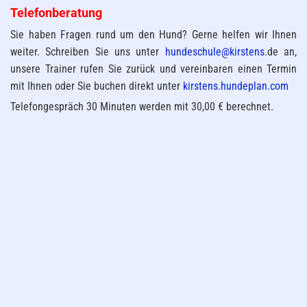
Telefonberatung
Sie haben Fragen rund um den Hund? Gerne helfen wir Ihnen
weiter. Schreiben Sie uns unter
hundeschule@kirstens
.de an,
unsere Trainer rufen Sie zurück und vereinbaren einen Termin
mit Ihnen oder Sie buchen direkt unter
kirstens.hundeplan.com
Telefongespräch 30 Minuten werden mit 30,00 € berechnet.