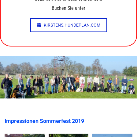
Buchen Sie unter
KIRSTENS.HUNDEPLAN.COM
Impressionen Sommerfest 2019