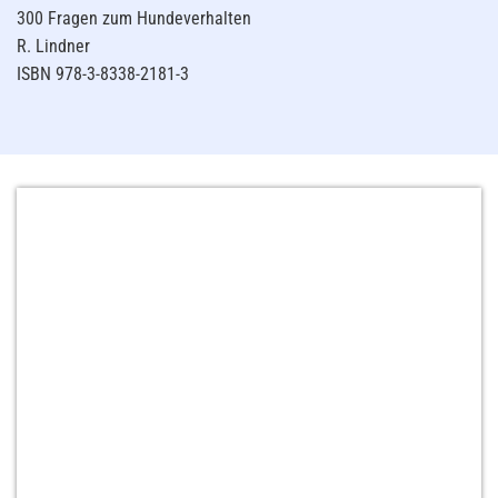
300 Fragen zum Hundeverhalten
R. Lindner
ISBN 978-3-8338-2181-3