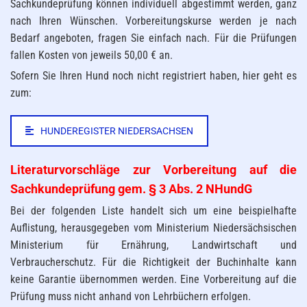
Sachkundeprüfung können individuell abgestimmt werden, ganz
nach Ihren Wünschen. Vorbereitungskurse werden je nach
Bedarf angeboten, fragen Sie einfach nach. Für die Prüfungen
fallen Kosten von jeweils 50,00 € an.
Sofern Sie Ihren Hund noch nicht registriert haben, hier geht es
zum:
HUNDEREGISTER NIEDERSACHSEN
Literaturvorschläge zur Vorbereitung auf die
Sachkundeprüfung gem. § 3 Abs. 2 NHundG
Bei der folgenden Liste handelt sich um eine beispielhafte
Auflistung, herausgegeben vom Ministerium Niedersächsischen
Ministerium für Ernährung, Landwirtschaft und
Verbraucherschutz. Für die Richtigkeit der Buchinhalte kann
keine Garantie übernommen werden. Eine Vorbereitung auf die
Prüfung muss nicht anhand von Lehrbüchern erfolgen.