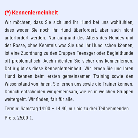
(*) Kennenlerneinheit
Wir möchten, dass Sie sich und Ihr Hund bei uns wohlfühlen,
dass weder Sie noch Ihr Hund überfordert, aber auch nicht
unterfordert werden. Nur aufgrund des Alters des Hundes und
der Rasse, ohne Kenntnis was Sie und Ihr Hund schon können,
ist eine Zuordnung zu den Gruppen Teenager oder Begleithunde
oft problematisch. Auch möchten Sie sicher uns kennenlernen.
Dafür gibt es diese Kennenlerneinheit. Wir lernen Sie und Ihren
Hund kennen beim ersten gemeinsamen Training sowie den
Wissenstand von Ihnen. Sie lernen uns sowie die Trainer kennen.
Danach entscheiden wir gemeinsam, wie es in welchen Gruppen
weitergeht. Wir finden, fair für alle.
Termin: Samstag 14:00 – 14:40, nur bis zu drei Teilnehmenden
Preis: 25,00 €.