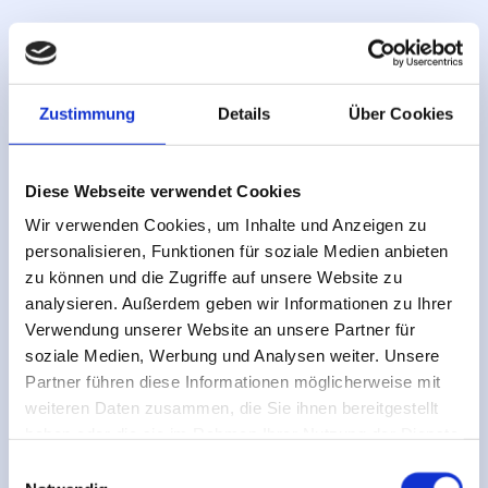
Zustimmung
Details
Über Cookies
Diese Webseite verwendet Cookies
Wir verwenden Cookies, um Inhalte und Anzeigen zu
personalisieren, Funktionen für soziale Medien anbieten
zu können und die Zugriffe auf unsere Website zu
analysieren. Außerdem geben wir Informationen zu Ihrer
Verwendung unserer Website an unsere Partner für
soziale Medien, Werbung und Analysen weiter. Unsere
Partner führen diese Informationen möglicherweise mit
weiteren Daten zusammen, die Sie ihnen bereitgestellt
haben oder die sie im Rahmen Ihrer Nutzung der Dienste
gesammelt haben.
Einwilligungsauswahl