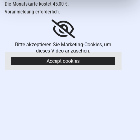
Die Monatskarte kostet 45,00 €.
Voranmeldung erforderlich.
Bitte akzeptieren Sie Marketing-Cookies, um
dieses Video anzusehen.
Accept cookies